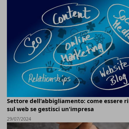
Settore dell'abbigliamento: come essere ri
sul web se gestisci un'impresa
29/07/2024