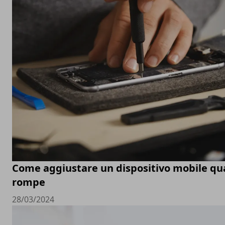
Come aggiustare un dispositivo mobile qu
rompe
28/03/2024