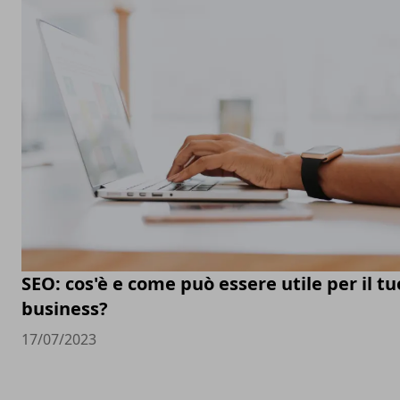
SEO: cos'è e come può essere utile per il tu
business?
17/07/2023