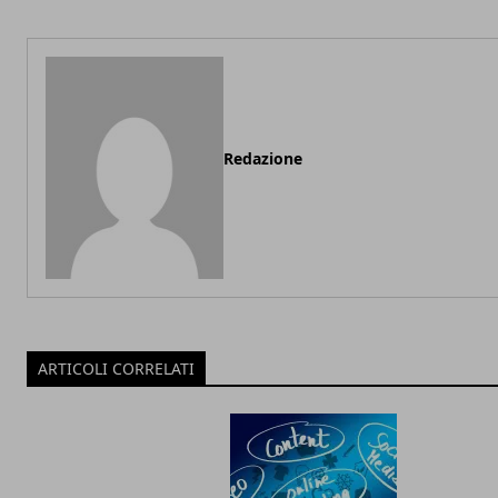
Redazione
ARTICOLI CORRELATI