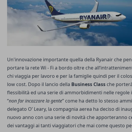
Un'innovazione importante quella della Ryanair che pen
portare la rete Wi - Fi a bordo oltre che all’intrattenimen
chi viaggia per lavoro e per la famiglie quindi per il colo
low cost. Dopo il lancio della
Business Class
che porter
flessibilità ed una serie di ammorbidimenti nelle regole
“
non far incazzare la gente
” come ha detto lo stesso ammi
delegato O’ Leary, la compagnia aerea ha deciso di inaug
nuovo anno con una serie di novità che apporteranno 
dei vantaggi ai tanti viaggiatori che mai come questo pe