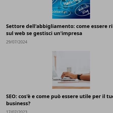
Settore dell'abbigliamento: come essere ri
sul web se gestisci un'impresa
29/07/2024
SEO: cos'è e come può essere utile per il tu
business?
17/07/2023