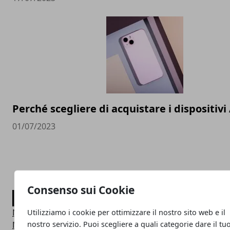
Perché scegliere di acquistare i dispositivi
01/07/2023
Consenso sui Cookie
CATEGORIE
News
Utilizziamo i cookie per ottimizzare il nostro sito web e il
nostro servizio. Puoi scegliere a quali categorie dare il tu
Mobile