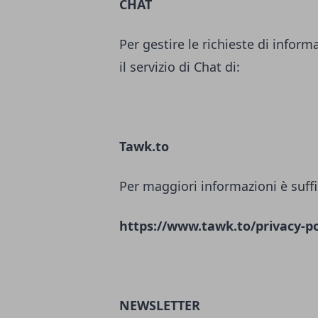
CHAT
Per gestire le richieste di inform
il servizio di Chat di:
Tawk.to
Per maggiori informazioni è suffi
https://www.tawk.to/privacy-po
NEWSLETTER