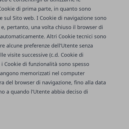
 Cookie di prima parte, in quanto sono
re sul Sito web. I Cookie di navigazione sono
, pertanto, una volta chiuso il browser di
 automaticamente. Altri Cookie tecnici sono
are alcune preferenze dell’Utente senza
le visite successive (c.d. Cookie di
 i Cookie di funzionalità sono spesso
imangono memorizzati nel computer
a del browser di navigazione, fino alla data
ino a quando l’Utente abbia deciso di