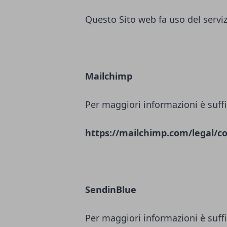
Questo Sito web fa uso del servi
Mailchimp
Per maggiori informazioni è suffi
https://mailchimp.com/legal/co
SendinBlue
Per maggiori informazioni è suffi