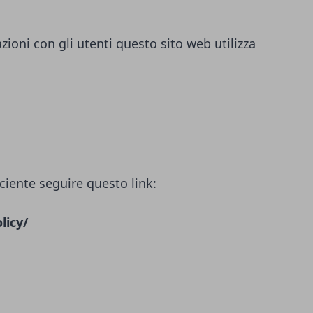
azioni con gli utenti questo sito web utilizza
ciente seguire questo link:
licy/