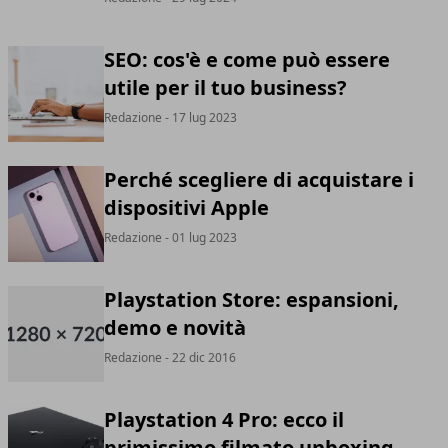
SEO: cos'è e come può essere
utile per il tuo business?
Redazione
- 17 lug 2023
Perché scegliere di acquistare i
dispositivi Apple
Redazione
- 01 lug 2023
Playstation Store: espansioni,
demo e novità
Redazione
- 22 dic 2016
Playstation 4 Pro: ecco il
primissimo filmato unboxing