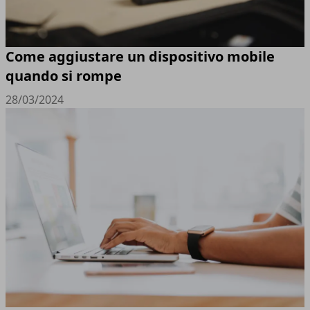
Come aggiustare un dispositivo mobile
quando si rompe
28/03/2024