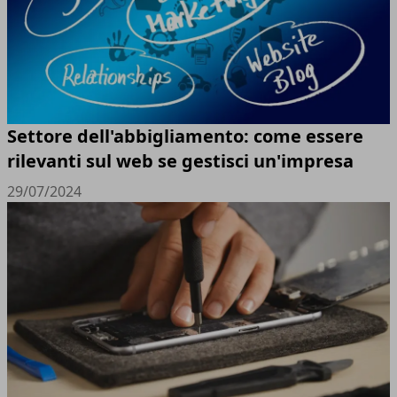
Settore dell'abbigliamento: come essere
rilevanti sul web se gestisci un'impresa
29/07/2024