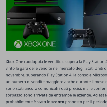
Xbox One raddoppia le vendite e supera la Play Station 
vinto la gara delle vendite nel mercato degli Stati Uniti 
novembre, superando Play Station 4, la console Microso
un numero di vendite maggiore anche durante il mese 
sono stati ancora comunicati i dati precisi, ma le confe
sorpasso sono arrivate da entrambe le aziende. Ad esse
probabilmente è stato lo
sconto
proposto per il periodo 