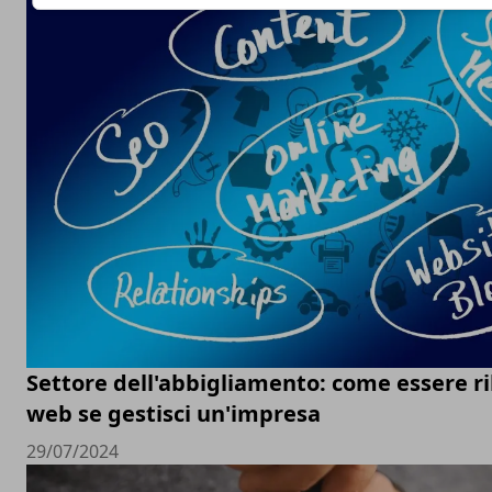
Settore dell'abbigliamento: come essere ri
web se gestisci un'impresa
29/07/2024