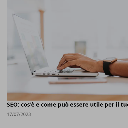
SEO: cos'è e come può essere utile per il t
17/07/2023