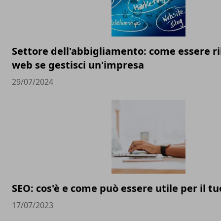
Settore dell'abbigliamento: come essere ri
web se gestisci un'impresa
29/07/2024
SEO: cos'è e come può essere utile per il t
17/07/2023