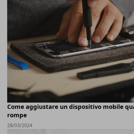
Come aggiustare un dispositivo mobile qu
rompe
28/03/2024