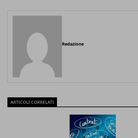
Redazione
ARTICOLI CORRELATI