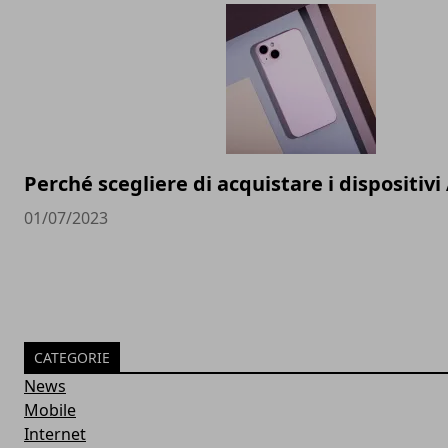
Perché scegliere di acquistare i dispositivi
01/07/2023
CATEGORIE
News
Mobile
Internet