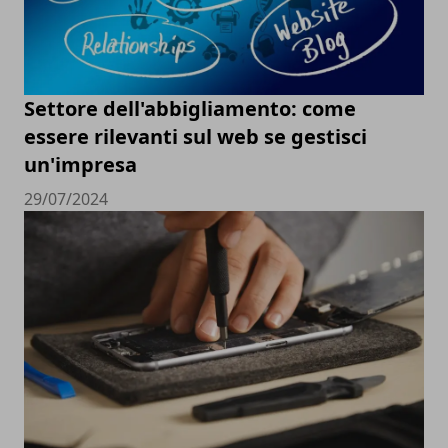
Settore dell'abbigliamento: come
essere rilevanti sul web se gestisci
un'impresa
29/07/2024