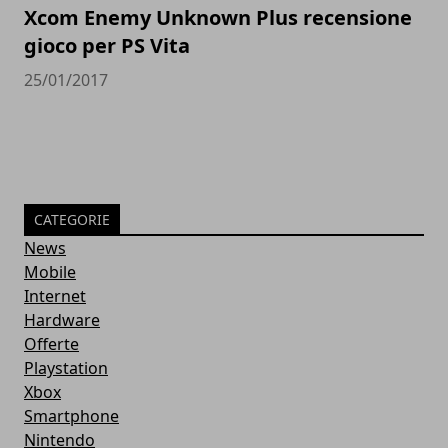
Xcom Enemy Unknown Plus recensione
gioco per PS Vita
25/01/2017
CATEGORIE
News
Mobile
Internet
Hardware
Offerte
Playstation
Xbox
Smartphone
Nintendo