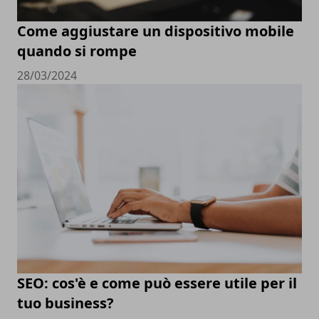
Come aggiustare un dispositivo mobile
quando si rompe
28/03/2024
SEO: cos'è e come può essere utile per il
tuo business?