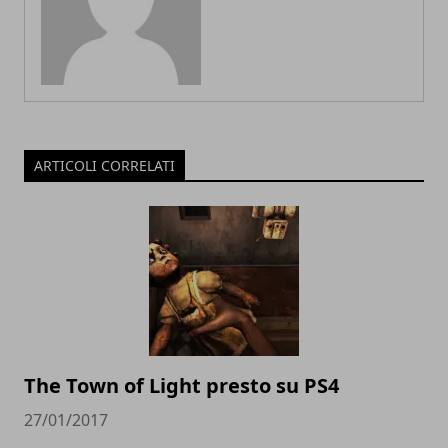
ARTICOLI CORRELATI
The Town of Light presto su PS4
27/01/2017