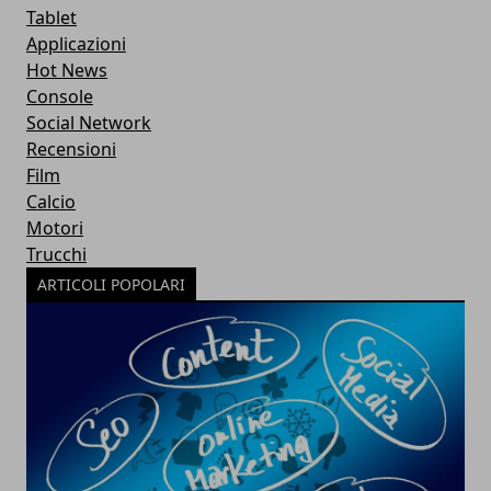
Tablet
Applicazioni
Hot News
Console
Social Network
Recensioni
Film
Calcio
Motori
Trucchi
ARTICOLI POPOLARI