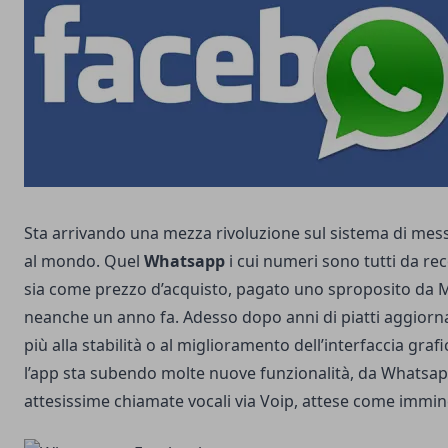
Sta arrivando una mezza rivoluzione sul sistema di mess
al mondo. Quel
Whatsapp
i cui numeri sono tutti da rec
sia come prezzo d’acquisto, pagato uno sproposito da
neanche un anno fa. Adesso dopo anni di piatti aggiorna
più alla stabilità o al miglioramento dell’interfaccia gra
l’app sta subendo molte nuove funzionalità, da Whatsapp
attesissime chiamate vocali via Voip, attese come immin