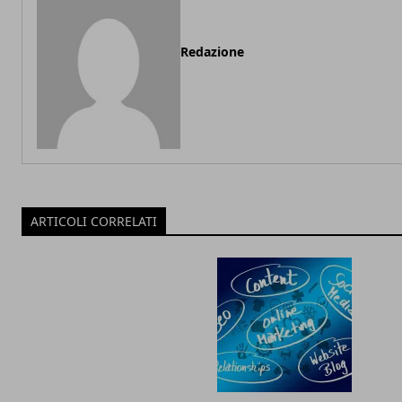
Redazione
ARTICOLI CORRELATI