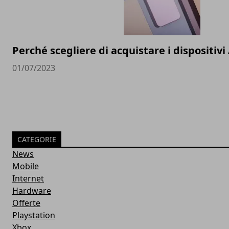
Perché scegliere di acquistare i dispositivi
01/07/2023
CATEGORIE
News
Mobile
Internet
Hardware
Offerte
Playstation
Xbox