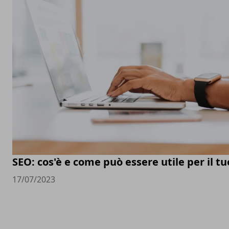
SEO: cos'è e come può essere utile per il t
17/07/2023