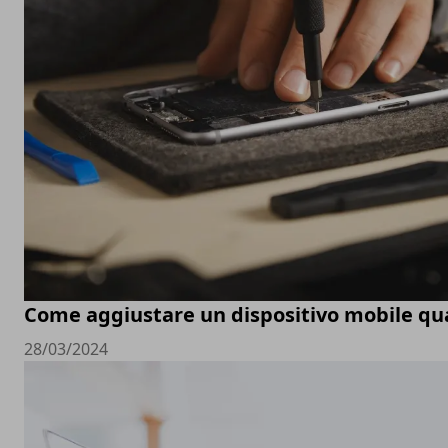
Come aggiustare un dispositivo mobile q
28/03/2024