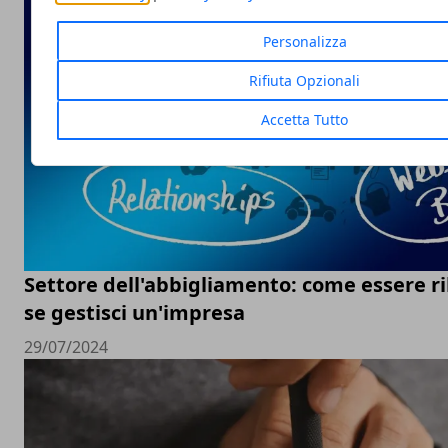
Personalizza
Rifiuta Opzionali
Accetta Tutto
Settore dell'abbigliamento: come essere ri
se gestisci un'impresa
29/07/2024