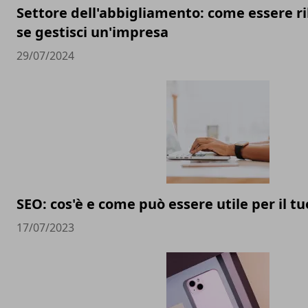
Settore dell'abbigliamento: come essere ri
se gestisci un'impresa
29/07/2024
SEO: cos'è e come può essere utile per il t
17/07/2023