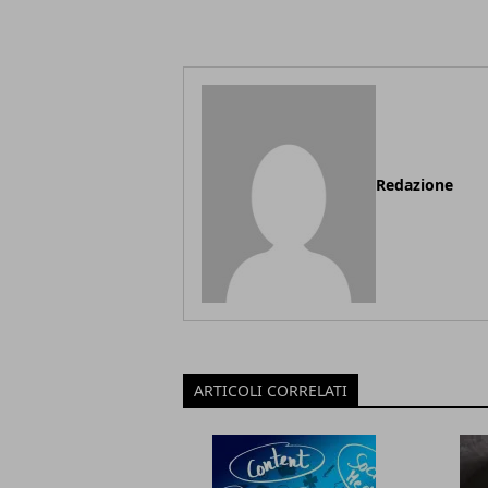
Redazione
ARTICOLI CORRELATI