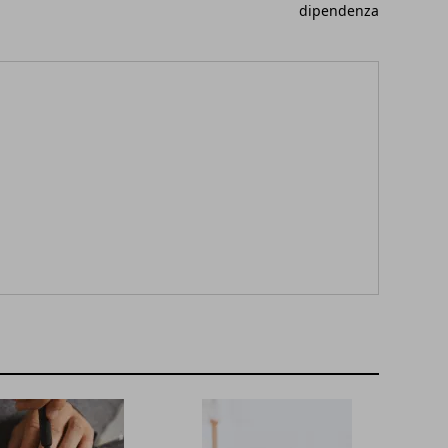
dipendenza