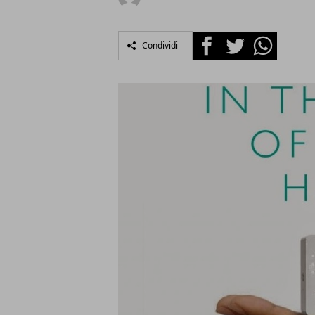
Facebook
Twitter
Whatsapp
Condividi