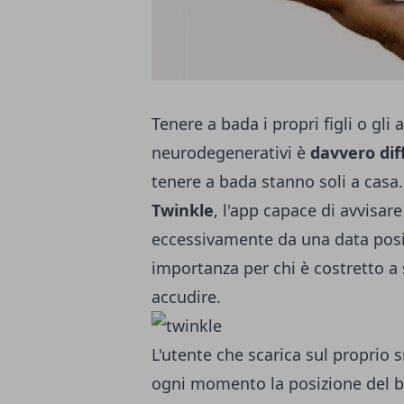
Tenere a bada i propri figli o gli 
neurodegenerativi è
davvero diff
tenere a bada stanno soli a casa
Twinkle
, l'app capace di avvisare
eccessivamente da una data pos
importanza per chi è costretto a 
accudire.
L'utente che scarica sul proprio 
ogni momento la posizione del b