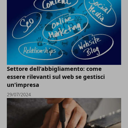
Settore dell'abbigliamento: come
essere rilevanti sul web se gestisci
un'impresa
29/07/2024