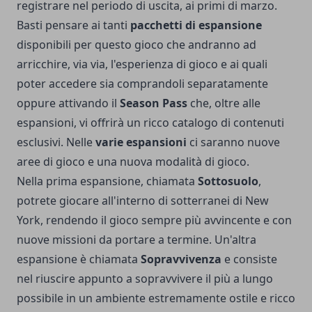
registrare nel periodo di uscita, ai primi di marzo.
Basti pensare ai tanti
pacchetti di espansione
disponibili per questo gioco che andranno ad
arricchire, via via, l'esperienza di gioco e ai quali
poter accedere sia comprandoli separatamente
oppure attivando il
Season Pass
che, oltre alle
espansioni, vi offrirà un ricco catalogo di contenuti
esclusivi. Nelle
varie espansioni
ci saranno nuove
aree di gioco e una nuova modalità di gioco.
Nella prima espansione, chiamata
Sottosuolo
,
potrete giocare all'interno di sotterranei di New
York, rendendo il gioco sempre più avvincente e con
nuove missioni da portare a termine. Un'altra
espansione è chiamata
Sopravvivenza
e consiste
nel riuscire appunto a sopravvivere il più a lungo
possibile in un ambiente estremamente ostile e ricco