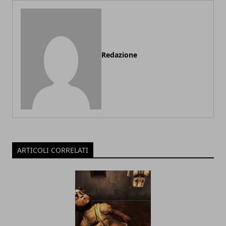
Redazione
ARTICOLI CORRELATI