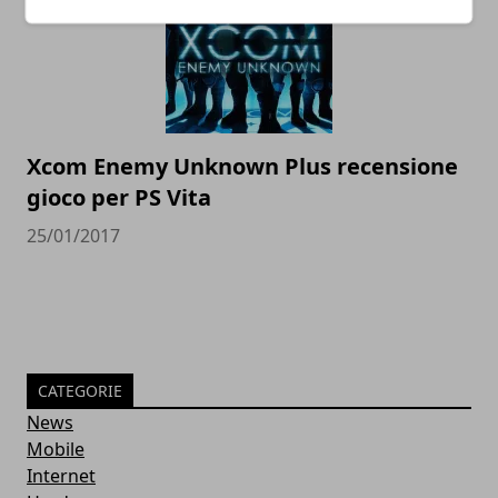
Xcom Enemy Unknown Plus recensione
gioco per PS Vita
25/01/2017
CATEGORIE
News
Mobile
Internet