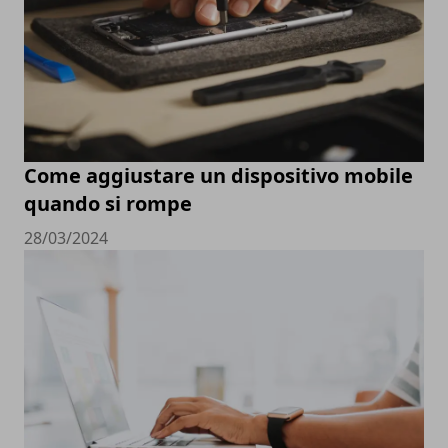
Come aggiustare un dispositivo mobile
quando si rompe
28/03/2024