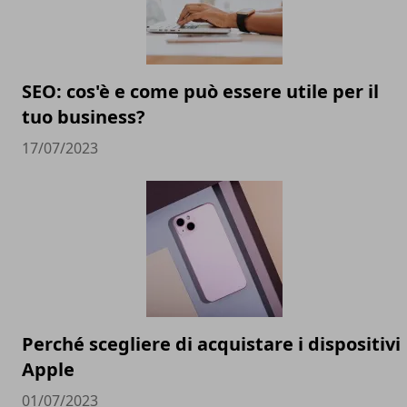
SEO: cos'è e come può essere utile per il
tuo business?
17/07/2023
Perché scegliere di acquistare i dispositivi
Apple
01/07/2023