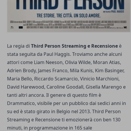
La regia di
Third Person Streaming e Recensione
è
stata seguita da Paul Haggis. Troviamo anche alcuni
attori come Liam Neeson, Olivia Wilde, Moran Atias,
Adrien Brody, James Franco, Mila Kunis, Kim Basinger,
Maria Bello, Riccardo Scamarcio, Vinicio Marchioni,
David Harewood, Caroline Goodall, Gisella Marengo e
tanti altri ancora. Il genere di questo film è
Drammatico, visibile per un pubblico dai sedici anni in
su ed è stato girato in Belgio nel 2013. Third Person
Streaming e Recensione ti emozionerà con ben 130
minuti, in programmazione in 165 sale