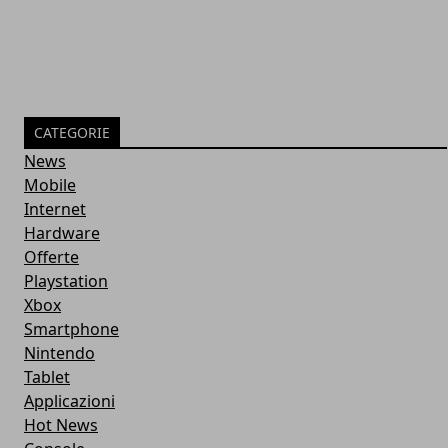
CATEGORIE
News
Mobile
Internet
Hardware
Offerte
Playstation
Xbox
Smartphone
Nintendo
Tablet
Applicazioni
Hot News