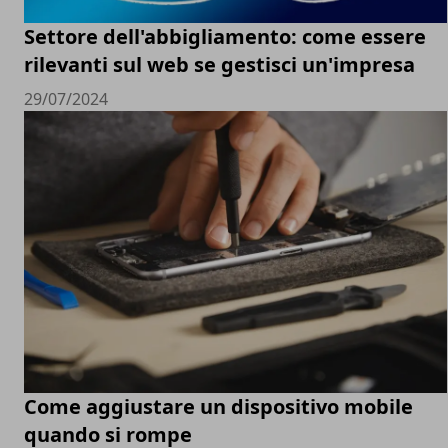
Settore dell'abbigliamento: come essere
rilevanti sul web se gestisci un'impresa
29/07/2024
Come aggiustare un dispositivo mobile
quando si rompe