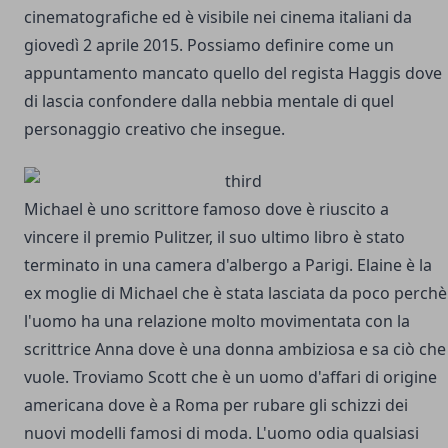
cinematografiche ed è visibile nei cinema italiani da
giovedì 2 aprile 2015. Possiamo definire come un
appuntamento mancato quello del regista Haggis dove
di lascia confondere dalla nebbia mentale di quel
personaggio creativo che insegue.
Michael è uno scrittore famoso dove è riuscito a
vincere il premio Pulitzer, il suo ultimo libro è stato
terminato in una camera d'albergo a Parigi. Elaine è la
ex moglie di Michael che è stata lasciata da poco perchè
l'uomo ha una relazione molto movimentata con la
scrittrice Anna dove è una donna ambiziosa e sa ciò che
vuole. Troviamo Scott che è un uomo d'affari di origine
americana dove è a Roma per rubare gli schizzi dei
nuovi modelli famosi di moda. L'uomo odia qualsiasi