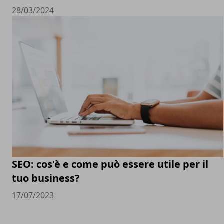
28/03/2024
SEO: cos'è e come può essere utile per il
tuo business?
17/07/2023