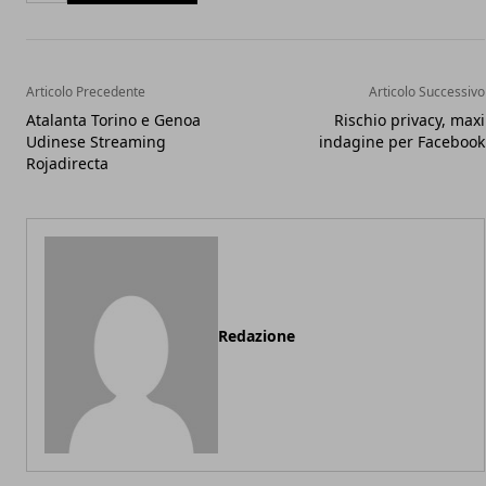
Articolo Precedente
Articolo Successivo
Atalanta Torino e Genoa
Rischio privacy, maxi
Udinese Streaming
indagine per Facebook
Rojadirecta
Redazione