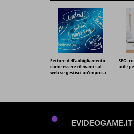
Settore dell'abbigliamento:
SEO: co
come essere rilevanti sul
utile pe
web se gestisci un'impresa