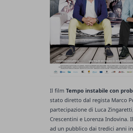
Il film
Tempo instabile con prob
stato diretto dal regista Marco 
partecipazione di Luca Zingaretti
Crescentini e Lorenza Indovina. I
ad un pubblico dai tredici anni in