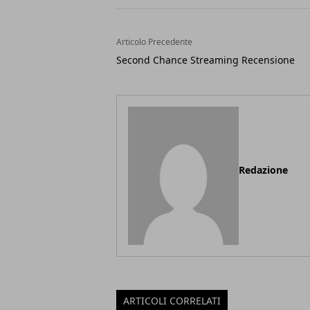
Articolo Precedente
Second Chance Streaming Recensione
Redazione
ARTICOLI CORRELATI