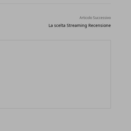
Articolo Successivo
La scelta Streaming Recensione