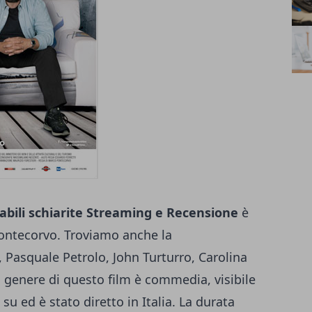
abili schiarite Streaming e Recensione
è
Pontecorvo. Troviamo anche la
, Pasquale Petrolo, John Turturro, Carolina
l genere di questo film è commedia, visibile
 su ed è stato diretto in Italia. La durata