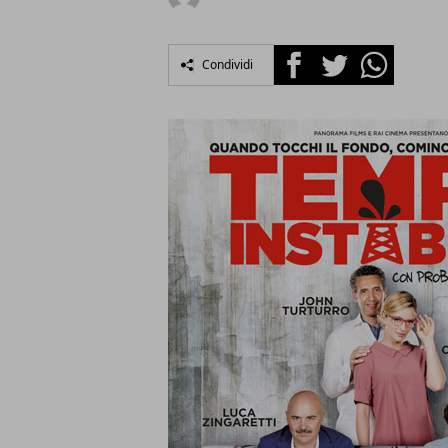
Facebook
Twitter
Whatsapp
Condividi