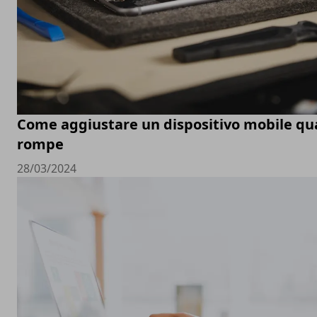
Come aggiustare un dispositivo mobile qu
rompe
28/03/2024