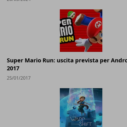
Super Mario Run: uscita prevista per Andr
2017
25/01/2017