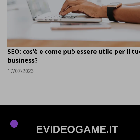
SEO: cos'è e come può essere utile per il tu
business?
17/07/2023