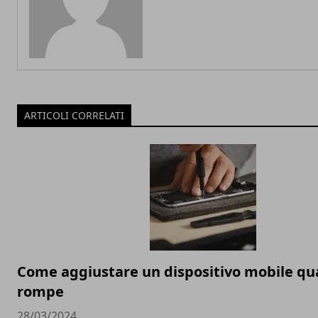
ARTICOLI CORRELATI
Come aggiustare un dispositivo mobile qu
rompe
28/03/2024