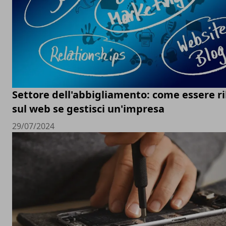
Settore dell'abbigliamento: come essere ri
sul web se gestisci un'impresa
29/07/2024