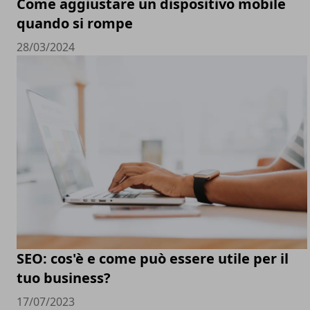
Come aggiustare un dispositivo mobile
quando si rompe
28/03/2024
SEO: cos'è e come può essere utile per il
tuo business?
17/07/2023