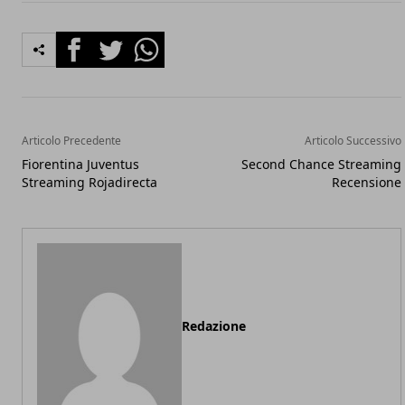
Facebook
Twitter
Whatsapp
Articolo Precedente
Articolo Successivo
Fiorentina Juventus
Second Chance Streaming
Streaming Rojadirecta
Recensione
Redazione