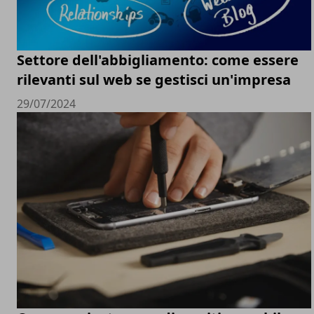
Settore dell'abbigliamento: come essere
rilevanti sul web se gestisci un'impresa
29/07/2024