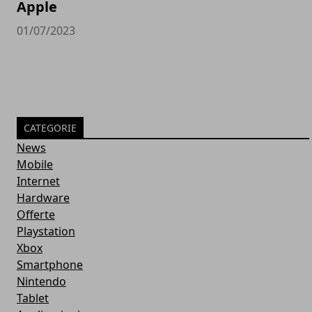
Apple
01/07/2023
CATEGORIE
News
Mobile
Internet
Hardware
Offerte
Playstation
Xbox
Smartphone
Nintendo
Tablet