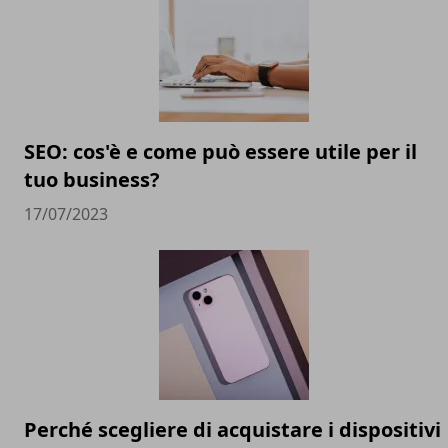
SEO: cos'è e come può essere utile per il
tuo business?
17/07/2023
Perché scegliere di acquistare i dispositivi