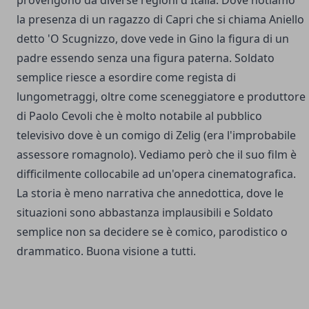
la presenza di un ragazzo di Capri che si chiama Aniello
detto 'O Scugnizzo, dove vede in Gino la figura di un
padre essendo senza una figura paterna. Soldato
semplice riesce a esordire come regista di
lungometraggi, oltre come sceneggiatore e produttore
di Paolo Cevoli che è molto notabile al pubblico
televisivo dove è un comigo di Zelig (era l'improbabile
assessore romagnolo). Vediamo però che il suo film è
difficilmente collocabile ad un'opera cinematografica.
La storia è meno narrativa che annedottica, dove le
situazioni sono abbastanza implausibili e Soldato
semplice non sa decidere se è comico, parodistico o
drammatico. Buona visione a tutti.