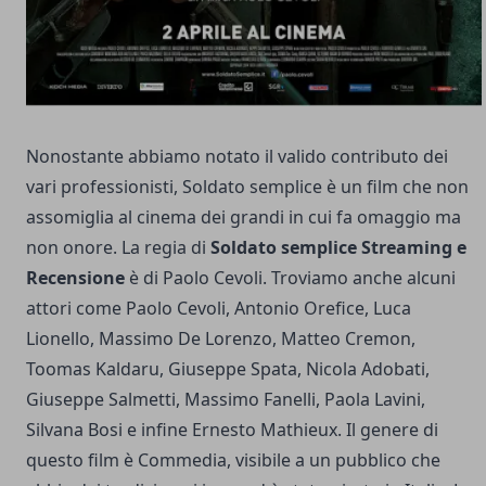
Nonostante abbiamo notato il valido contributo dei
vari professionisti, Soldato semplice è un film che non
assomiglia al cinema dei grandi in cui fa omaggio ma
non onore. La regia di
Soldato semplice Streaming e
Recensione
è di Paolo Cevoli. Troviamo anche alcuni
attori come Paolo Cevoli, Antonio Orefice, Luca
Lionello, Massimo De Lorenzo, Matteo Cremon,
Toomas Kaldaru, Giuseppe Spata, Nicola Adobati,
Giuseppe Salmetti, Massimo Fanelli, Paola Lavini,
Silvana Bosi e infine Ernesto Mathieux. Il genere di
questo film è Commedia, visibile a un pubblico che