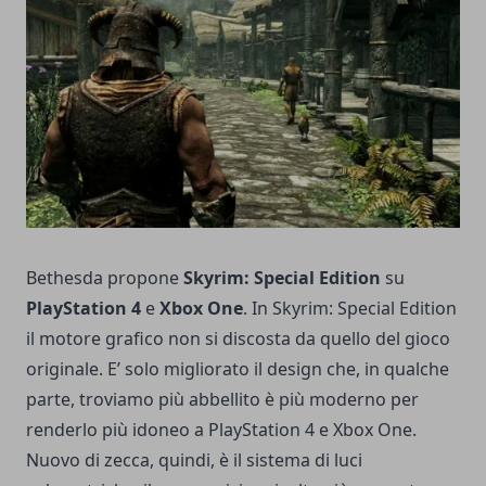
Bethesda propone
Skyrim: Special Edition
su
PlayStation 4
e
Xbox One
. In Skyrim: Special Edition
il motore grafico non si discosta da quello del gioco
originale. E’ solo migliorato il design che, in qualche
parte, troviamo più abbellito è più moderno per
renderlo più idoneo a PlayStation 4 e Xbox One.
Nuovo di zecca, quindi, è il sistema di luci