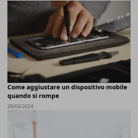
Come aggiustare un dispositivo mobile
quando si rompe
28/03/2024