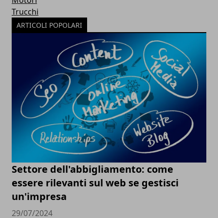
Trucchi
ARTICOLI POPOLARI
Settore dell'abbigliamento: come
essere rilevanti sul web se gestisci
un'impresa
29/07/2024