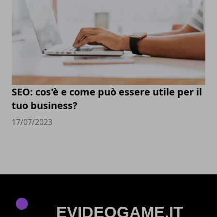
SEO: cos'è e come può essere utile per il
tuo business?
17/07/2023