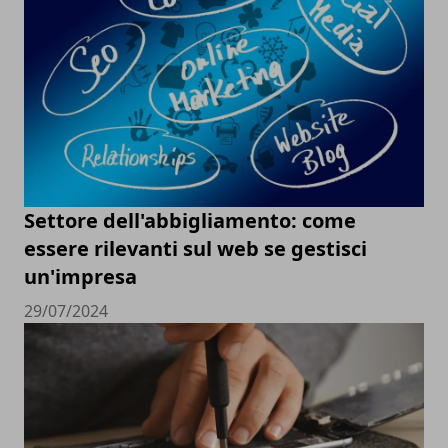
Settore dell'abbigliamento: come
essere rilevanti sul web se gestisci
un'impresa
29/07/2024