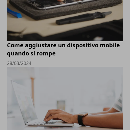
Come aggiustare un dispositivo mobile
quando si rompe
28/03/2024