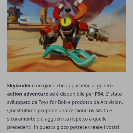
Skylander
è un gioco che appartiene al genere
action adventure
ed è disponibile per
PS4
. E' stato
sviluppato da Toys for Bob e prodotto da Activision.
Quest'ultimo propone una versione rivisitata e
sicuramente più agguerrita rispetto a quelle
precedenti. In questo gioco potrete creare i vostri