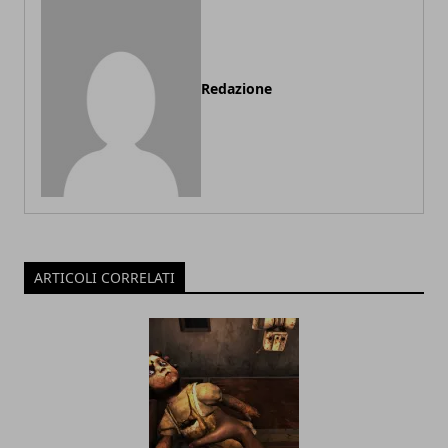
Redazione
ARTICOLI CORRELATI