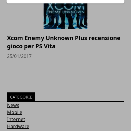
Xcom Enemy Unknown Plus recensione
gioco per PS Vita
25/01/2017
CATEGORIE
News
Mobile
Internet
Hardware