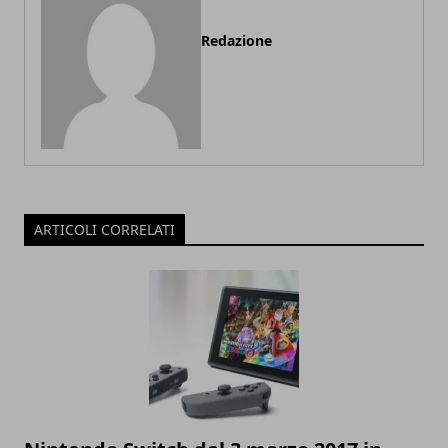
Redazione
ARTICOLI CORRELATI