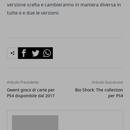
versione scelta e cambieranno in maniera diversa in
tutte e e due le versioni.
Facebook
Twitter
Whatsapp
Articolo Precedente
Articolo Successivo
Gwent gioco di carte per
Bio Shock: The collection
PS4 disponibile dal 2017
per PS4