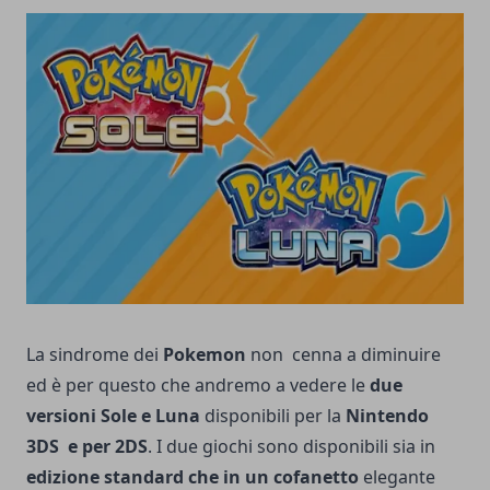
La sindrome dei
Pokemon
non cenna a diminuire
ed è per questo che andremo a vedere le
due
versioni Sole e Luna
disponibili per la
Nintendo
3DS e per 2DS
. I due giochi sono disponibili sia in
edizione standard che in un cofanetto
elegante