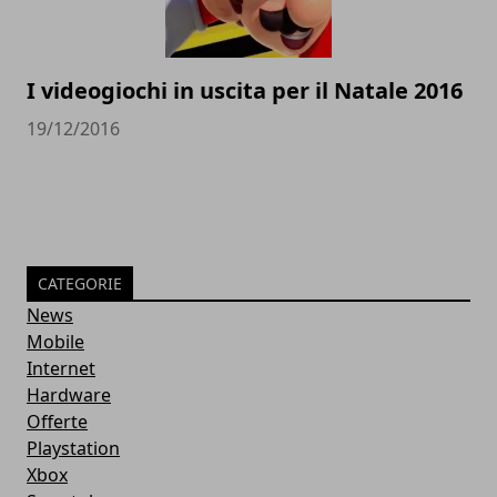
I videogiochi in uscita per il Natale 2016
19/12/2016
CATEGORIE
News
Mobile
Internet
Hardware
Offerte
Playstation
Xbox