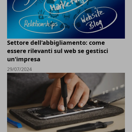
Settore dell'abbigliamento: come
essere rilevanti sul web se gestisci
un'impresa
29/07/2024