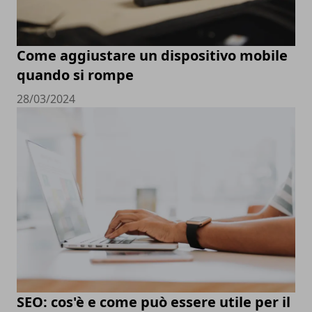
Come aggiustare un dispositivo mobile
quando si rompe
28/03/2024
SEO: cos'è e come può essere utile per il