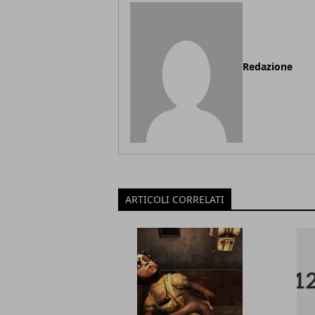
Redazione
ARTICOLI CORRELATI