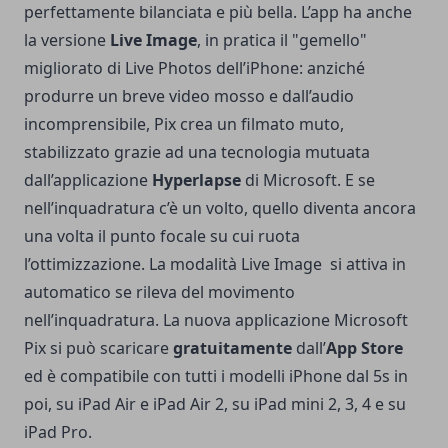
perfettamente bilanciata e più bella. L’app ha anche
la versione
Live Image
, in pratica il "gemello"
migliorato di Live Photos dell’iPhone: anziché
produrre un breve video mosso e dall’audio
incomprensibile, Pix crea un filmato muto,
stabilizzato grazie ad una tecnologia mutuata
dall’applicazione
Hyperlapse
di Microsoft. E se
nell’inquadratura c’è un volto, quello diventa ancora
una volta il punto focale su cui ruota
l’ottimizzazione. La modalità Live Image si attiva in
automatico se rileva del movimento
nell’inquadratura. La nuova applicazione Microsoft
Pix si può scaricare
gratuitamente
dall’
App Store
ed è compatibile con tutti i modelli iPhone dal 5s in
poi, su iPad Air e iPad Air 2, su iPad mini 2, 3, 4 e su
iPad Pro.