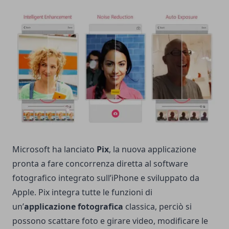
Microsoft ha lanciato
Pix
, la nuova applicazione
pronta a fare concorrenza diretta al software
fotografico integrato sull’iPhone e sviluppato da
Apple. Pix integra tutte le funzioni di
un’
applicazione fotografica
classica, perciò si
possono scattare foto e girare video, modificare le