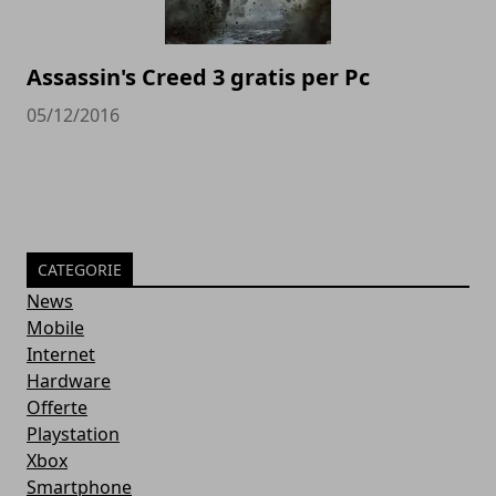
Assassin's Creed 3 gratis per Pc
05/12/2016
CATEGORIE
News
Mobile
Internet
Hardware
Offerte
Playstation
Xbox
Smartphone