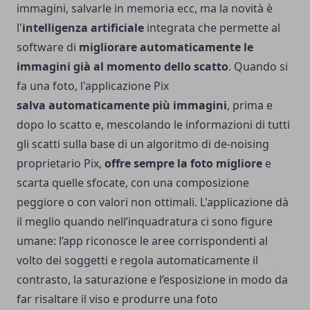
immagini, salvarle in memoria ecc, ma la novità è
l'
intelligenza artificiale
integrata che permette al
software di
migliorare automaticamente le
immagini già al momento dello scatto
. Quando si
fa una foto, l'applicazione Pix
salva automaticamente più immagini
, prima e
dopo lo scatto e, mescolando le informazioni di tutti
gli scatti sulla base di un algoritmo di de-noising
proprietario Pix,
offre sempre la foto migliore
e
scarta quelle sfocate, con una composizione
peggiore o con valori non ottimali. L'applicazione dà
il meglio quando nell’inquadratura ci sono figure
umane: l’app riconosce le aree corrispondenti al
volto dei soggetti e regola automaticamente il
contrasto, la saturazione e l’esposizione in modo da
far risaltare il viso e produrre una foto