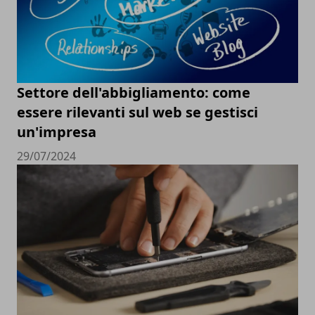
Settore dell'abbigliamento: come
essere rilevanti sul web se gestisci
un'impresa
29/07/2024