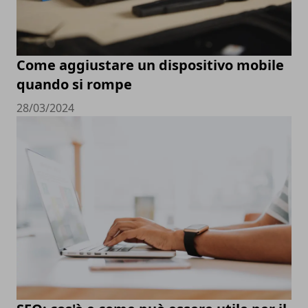
Come aggiustare un dispositivo mobile
quando si rompe
28/03/2024