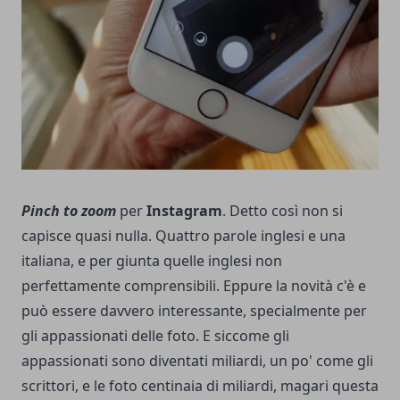
Pinch to zoom
per
Instagram
. Detto così non si
capisce quasi nulla. Quattro parole inglesi e una
italiana, e per giunta quelle inglesi non
perfettamente comprensibili. Eppure la novità c'è e
può essere davvero interessante, specialmente per
gli appassionati delle foto. E siccome gli
appassionati sono diventati miliardi, un po' come gli
scrittori, e le foto centinaia di miliardi, magari questa