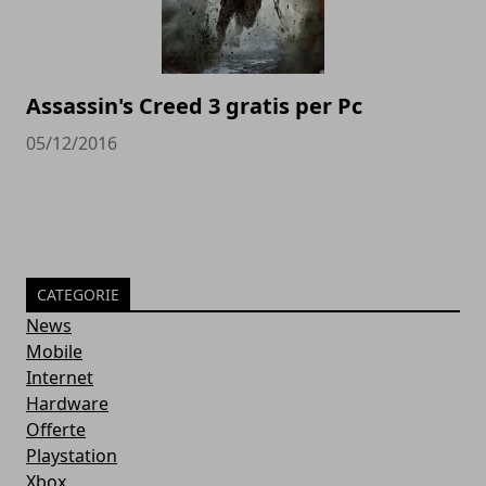
Assassin's Creed 3 gratis per Pc
05/12/2016
CATEGORIE
News
Mobile
Internet
Hardware
Offerte
Playstation
Xbox