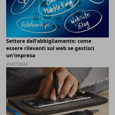
Settore dell'abbigliamento: come
essere rilevanti sul web se gestisci
un'impresa
29/07/2024