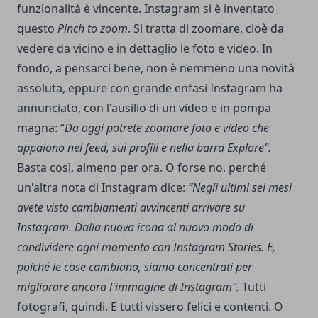
funzionalità è vincente. Instagram si è inventato
questo
Pinch to zoom
. Si tratta di zoomare, cioè da
vedere da vicino e in dettaglio le foto e video. In
fondo, a pensarci bene, non è nemmeno una novità
assoluta, eppure con grande enfasi Instagram ha
annunciato, con l'ausilio di un video e in pompa
magna: “
Da oggi potrete zoomare foto e video che
appaiono nel feed, sui profili e nella barra Explore”.
Basta così, almeno per ora. O forse no, perché
un'altra nota di Instagram dice:
“Negli ultimi sei mesi
avete visto cambiamenti avvincenti arrivare su
Instagram. Dalla nuova icona al nuovo modo di
condividere ogni momento con Instagram Stories. E,
poiché le cose cambiano, siamo concentrati per
migliorare ancora l'immagine di Instagram”.
Tutti
fotografi, quindi. E tutti vissero felici e contenti. O