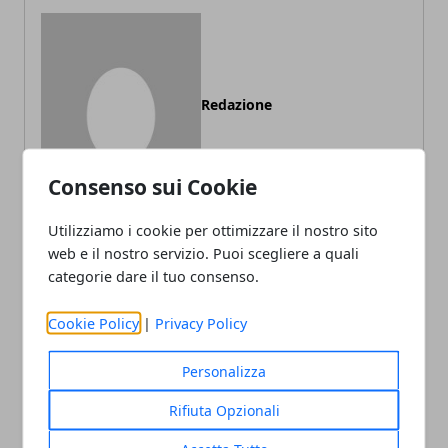
Redazione
Consenso sui Cookie
Utilizziamo i cookie per ottimizzare il nostro sito
web e il nostro servizio. Puoi scegliere a quali
categorie dare il tuo consenso.
ARTICOLI CORRELATI
Cookie Policy
|
Privacy Policy
Personalizza
Rifiuta Opzionali