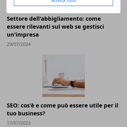
Accetta Tutto
Settore dell'abbigliamento: come
essere rilevanti sul web se gestisci
un'impresa
29/07/2024
SEO: cos'è e come può essere utile per il
tuo business?
17/07/2023