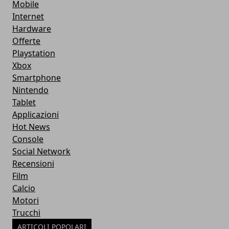
Mobile
Internet
Hardware
Offerte
Playstation
Xbox
Smartphone
Nintendo
Tablet
Applicazioni
Hot News
Console
Social Network
Recensioni
Film
Calcio
Motori
Trucchi
ARTICOLI POPOLARI