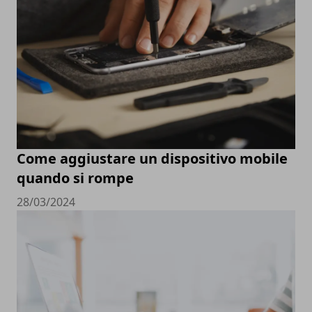
Come aggiustare un dispositivo mobile
quando si rompe
28/03/2024