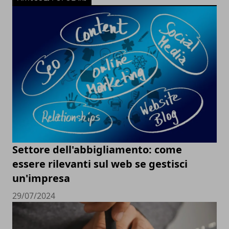
Settore dell'abbigliamento: come
essere rilevanti sul web se gestisci
un'impresa
29/07/2024