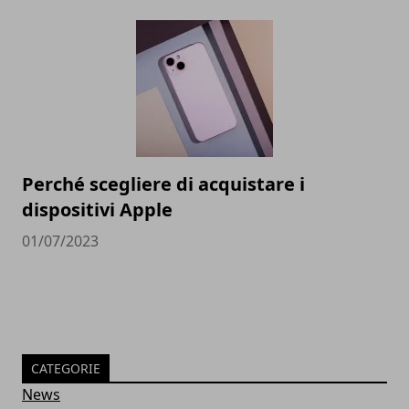
Perché scegliere di acquistare i
dispositivi Apple
01/07/2023
CATEGORIE
News