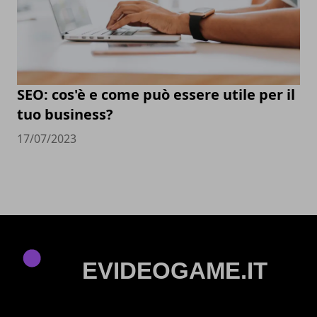
SEO: cos'è e come può essere utile per il
tuo business?
17/07/2023