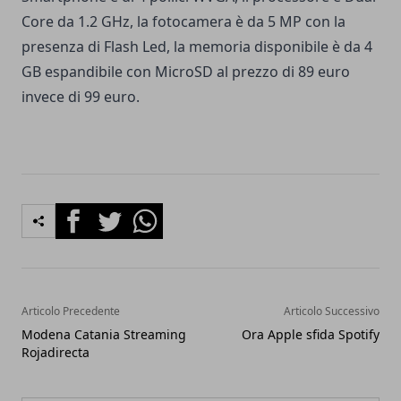
Core da 1.2 GHz, la fotocamera è da 5 MP con la
presenza di Flash Led, la memoria disponibile è da 4
GB espandibile con MicroSD al prezzo di 89 euro
invece di 99 euro.
Facebook
Twitter
Whatsapp
Articolo Precedente
Articolo Successivo
Modena Catania Streaming
Ora Apple sfida Spotify
Rojadirecta