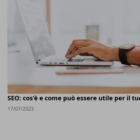
SEO: cos'è e come può essere utile per il t
17/07/2023