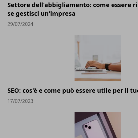
Settore dell'abbigliamento: come essere ri
se gestisci un'impresa
29/07/2024
SEO: cos'è e come può essere utile per il t
17/07/2023