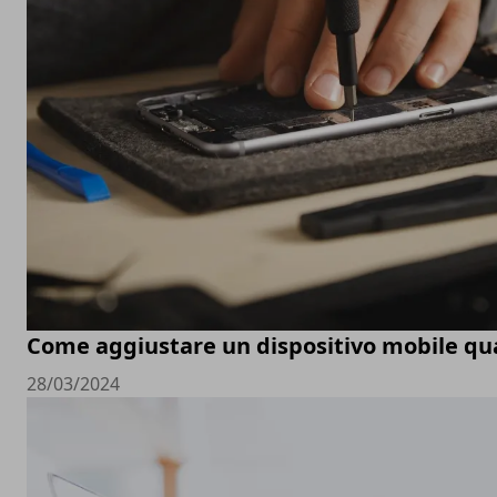
Come aggiustare un dispositivo mobile q
28/03/2024