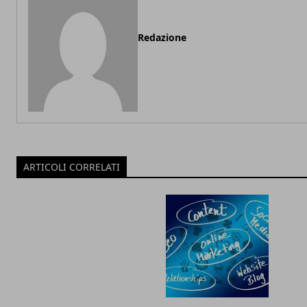
Redazione
ARTICOLI CORRELATI