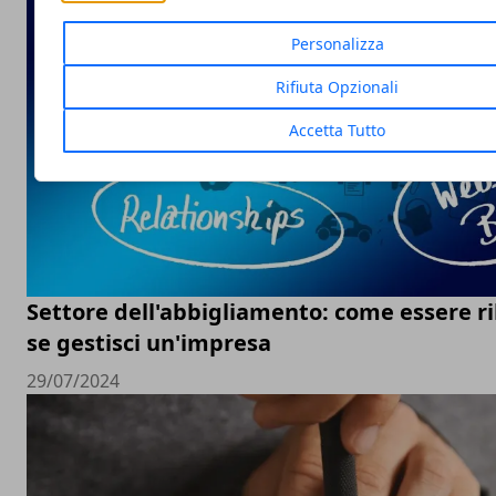
Personalizza
Rifiuta Opzionali
Accetta Tutto
Settore dell'abbigliamento: come essere ri
se gestisci un'impresa
29/07/2024