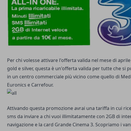
Per chi volesse attivare l'offerta valida nel mese di april
gold e silver, questa è un'offerta valida per tutte che si 
in un centro commerciale più vicino come quello di Med
Euronics e Carrefour.
Attivando questa promozione avrai una tariffa in cui ricev
sms da inviare a chi vuoi illimitatamente con 2GB di inte
navigazione e la card Grande Cinema 3. Scopriamo i va