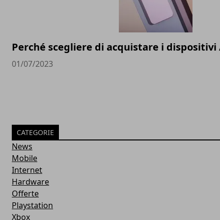
Perché scegliere di acquistare i dispositivi
01/07/2023
CATEGORIE
News
Mobile
Internet
Hardware
Offerte
Playstation
Xbox