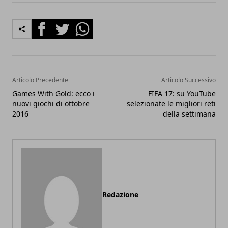
Facebook
Twitter
Whatsapp
Articolo Precedente
Articolo Successivo
Games With Gold: ecco i
FIFA 17: su YouTube
nuovi giochi di ottobre
selezionate le migliori reti
2016
della settimana
Redazione