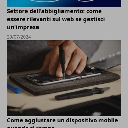
Settore dell'abbigliamento: come
essere rilevanti sul web se gestisci
un'impresa
29/07/2024
Come aggiustare un dispositivo mobile