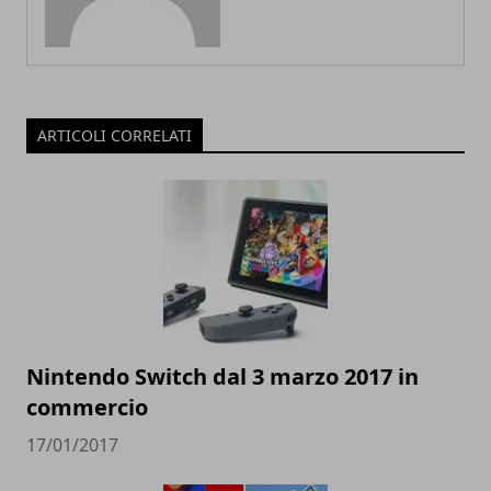
ARTICOLI CORRELATI
Nintendo Switch dal 3 marzo 2017 in
commercio
17/01/2017