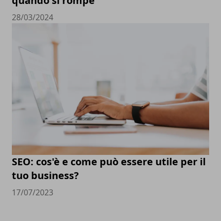
quando si rompe
28/03/2024
SEO: cos'è e come può essere utile per il
tuo business?
17/07/2023