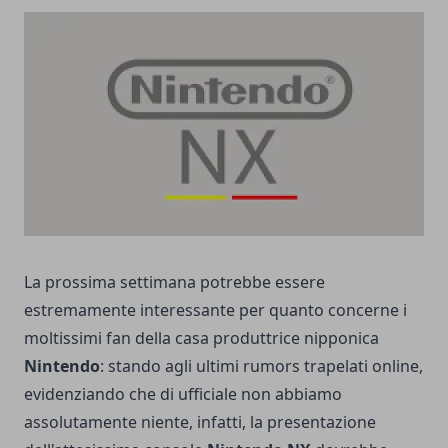
La prossima settimana potrebbe essere
estremamente interessante per quanto concerne i
moltissimi fan della casa produttrice nipponica
Nintendo
: stando agli ultimi rumors trapelati online,
evidenziando che di ufficiale non abbiamo
assolutamente niente, infatti, la presentazione