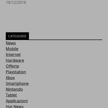
19/12/2016
CATEGORIE
News
Mobile
Internet
Hardware
Offerte
Playstation
Xbox
Smartphone
Nintendo
Tablet
Applicazioni
Hot News