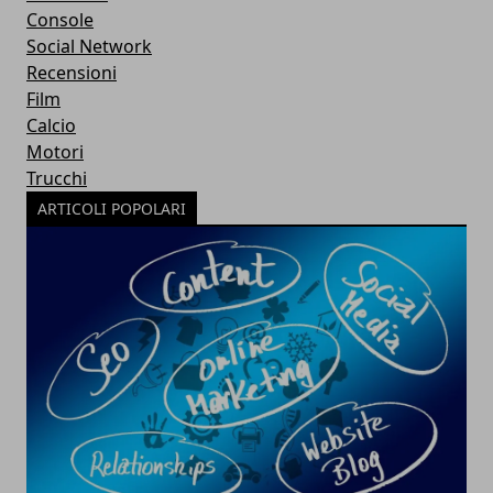
Console
Social Network
Recensioni
Film
Calcio
Motori
Trucchi
ARTICOLI POPOLARI