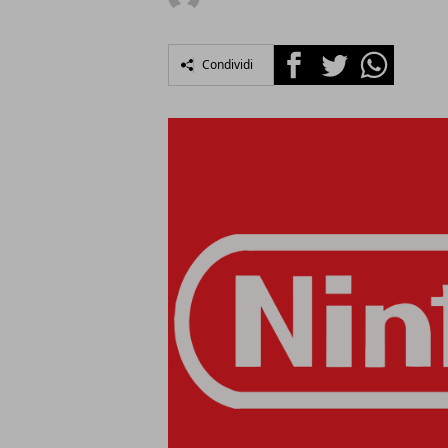
Facebook
Twitter
Whatsapp
Condividi