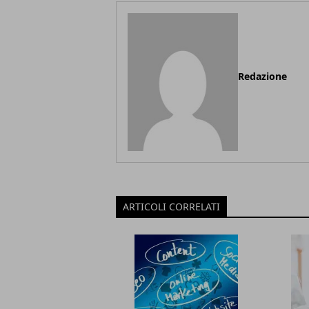
Redazione
ARTICOLI CORRELATI