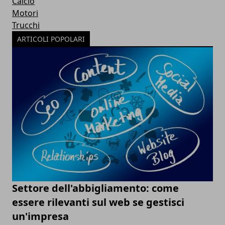
Calcio
Motori
Trucchi
ARTICOLI POPOLARI
Settore dell'abbigliamento: come
essere rilevanti sul web se gestisci
un'impresa