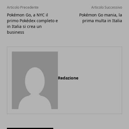
Articolo Precedente
Articolo Successivo
Pokémon Go, a NYC il
Pokémon Go mania, la
primo Pokédex completo e
prima multa in Italia
in Italia si crea un
business
Redazione