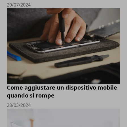
29/07/2024
Come aggiustare un dispositivo mobile
quando si rompe
28/03/2024