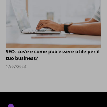
SEO: cos'è e come può essere utile per il
tuo business?
17/07/2023