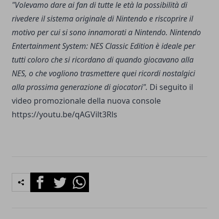
"Volevamo dare ai fan di tutte le età la possibilità di
rivedere il sistema originale di Nintendo e riscoprire il
motivo per cui si sono innamorati a Nintendo. Nintendo
Entertainment System: NES Classic Edition è ideale per
tutti coloro che si ricordano di quando giocavano alla
NES, o che vogliono trasmettere quei ricordi nostalgici
alla prossima generazione di giocatori".
Di seguito il
video promozionale della nuova console
https://youtu.be/qAGVilt3Rls
Facebook
Twitter
Whatsapp