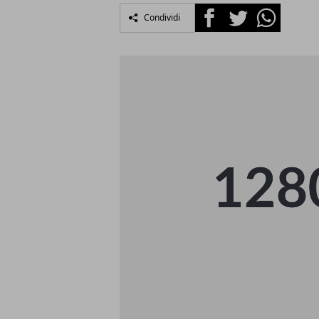
Facebook
Twitter
Whatsapp
Condividi