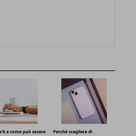
s'è e come può essere
Perché scegliere di