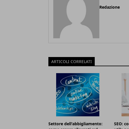
Redazione
ARTICOLI CORRELATI
Settore dell'abbigliamento:
SEO: co