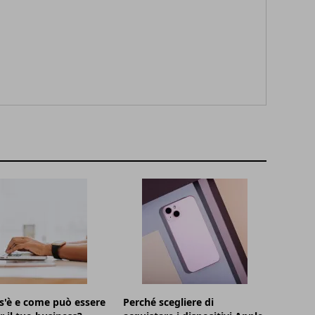
s'è e come può essere
Perché scegliere di