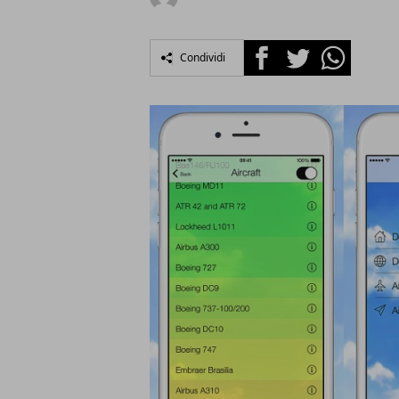
Facebook
Twitter
Whatsapp
Condividi