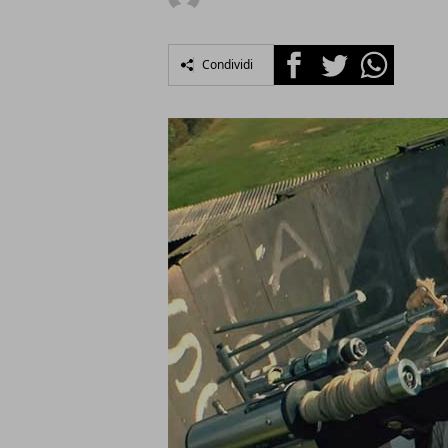
Facebook
Twitter
Whatsapp
Condividi