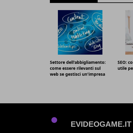
Settore dell'abbigliamento:
SEO: co
come essere rilevanti sul
utile pe
web se gestisci un'impresa