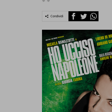
Facebook
Twitter
Whatsapp
Condividi