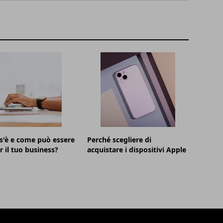
s'è e come può essere
Perché scegliere di
r il tuo business?
acquistare i dispositivi Apple