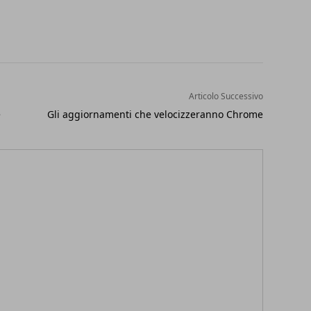
Articolo Successivo
e
Gli aggiornamenti che velocizzeranno Chrome