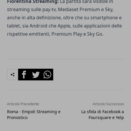
Fiorentina Streaming:
La partita sarà visibile in
streaming sulle pay-tv, Mediaset Premium e Sky,
anche in alta definizione, oltre che su smartphone e
tablet, sia Android che Apple, sulle applicazioni delle
rispettive emittenti, Premium Play e Sky Go.
Facebook
Twitter
Whatsapp
Articolo Precedente
Articolo Successivo
Roma - Empoli Streaming e
La sfida di Facebook a
Pronostico
Foursquare e Yelp