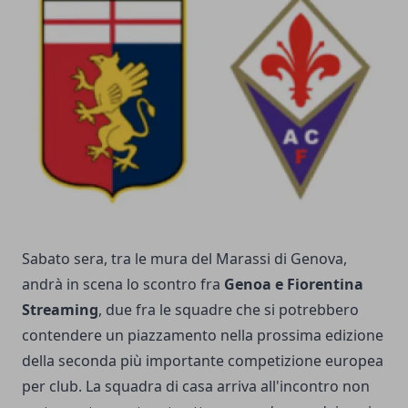
Sabato sera, tra le mura del Marassi di Genova,
andrà in scena lo scontro fra
Genoa e Fiorentina
Streaming
, due fra le squadre che si potrebbero
contendere un piazzamento nella prossima edizione
della seconda più importante competizione europea
per club. La squadra di casa arriva all'incontro non