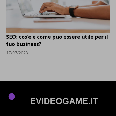
SEO: cos'è e come può essere utile per il
tuo business?
17/07/2023