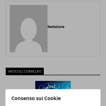
Redazione
ARTICOLI CORRELATI
Consenso sui Cookie