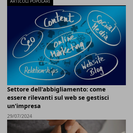
ARTICOLI POPOLARI
Settore dell'abbigliamento: come
essere rilevanti sul web se gestisci
un'impresa
29/07/2024