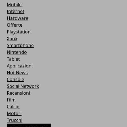
Mobile
Internet
Hardware
Offerte
Playstation
Xbox
Smartphone
Nintendo
Tablet
Applicazioni
Hot News
Console
Social Network
Recensioni
Film
Calcio
Motori
Trucchi