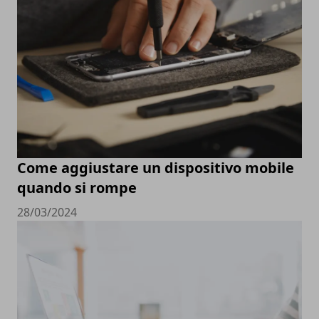
Come aggiustare un dispositivo mobile
quando si rompe
28/03/2024