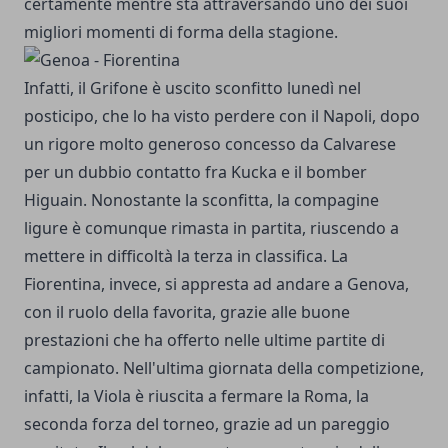
certamente mentre sta attraversando uno dei suoi
migliori momenti di forma della stagione.
Infatti, il Grifone è uscito sconfitto lunedì nel
posticipo, che lo ha visto perdere con il Napoli, dopo
un rigore molto generoso concesso da Calvarese
per un dubbio contatto fra Kucka e il bomber
Higuain. Nonostante la sconfitta, la compagine
ligure è comunque rimasta in partita, riuscendo a
mettere in difficoltà la terza in classifica. La
Fiorentina, invece, si appresta ad andare a Genova,
con il ruolo della favorita, grazie alle buone
prestazioni che ha offerto nelle ultime partite di
campionato.
Nell'ultima giornata della competizione,
infatti, la Viola è riuscita a fermare la Roma, la
seconda forza del torneo, grazie ad un pareggio