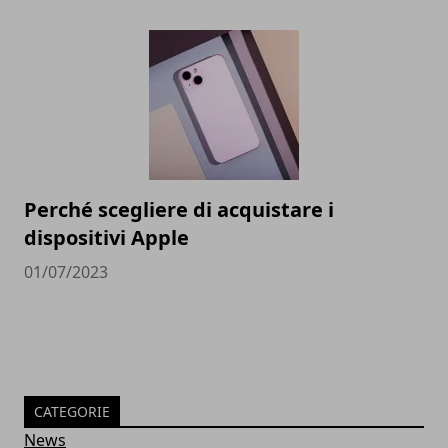
Perché scegliere di acquistare i
dispositivi Apple
01/07/2023
CATEGORIE
News