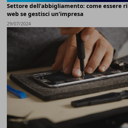
Settore dell'abbigliamento: come essere ri
web se gestisci un'impresa
29/07/2024