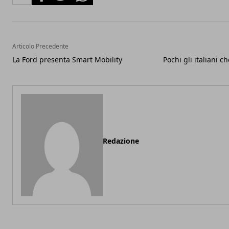
Articolo Precedente
La Ford presenta Smart Mobility
Pochi gli italiani 
Redazione