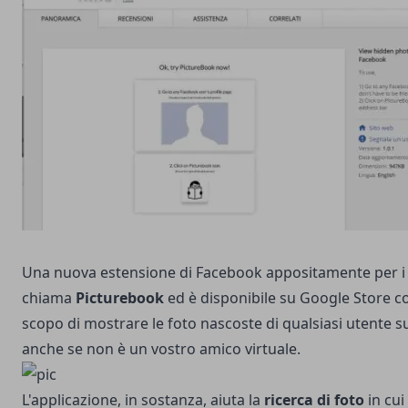
Una nuova estensione di Facebook appositamente per i c
chiama
Picturebook
ed è disponibile su Google Store co
scopo di mostrare le foto nascoste di qualsiasi utente 
anche se non è un vostro amico virtuale.
L'applicazione, in sostanza, aiuta la
ricerca di foto
in cui 