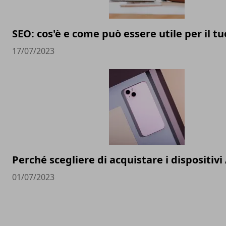
SEO: cos'è e come può essere utile per il t
17/07/2023
Perché scegliere di acquistare i dispositivi
01/07/2023