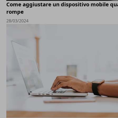
Come aggiustare un dispositivo mobile qu
rompe
28/03/2024