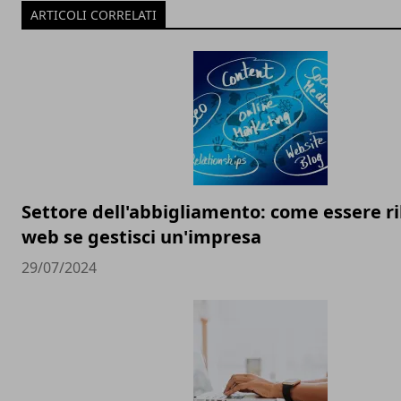
ARTICOLI CORRELATI
Settore dell'abbigliamento: come essere ri
web se gestisci un'impresa
29/07/2024