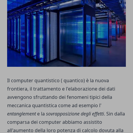
Il computer quantistico ( quantico) è la nuova
frontiera, il trattamento e l'elaborazione dei dati
avvengono sfruttando dei fenomeni tipici della
meccanica quantistica come ad esempio l'
entanglement
e la
sovrapposizione degli effetti
. Sin dalla
comparsa dei computer abbiamo assistito
all'aumento della loro potenza di calcolo dovuta alla