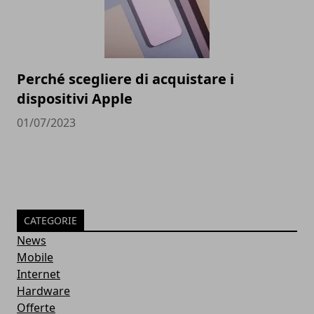
Perché scegliere di acquistare i
dispositivi Apple
01/07/2023
CATEGORIE
News
Mobile
Internet
Hardware
Offerte