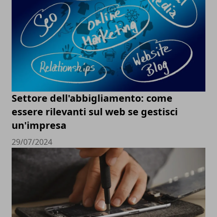
Settore dell'abbigliamento: come
essere rilevanti sul web se gestisci
un'impresa
29/07/2024