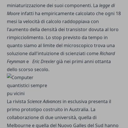
miniaturizzazione dei suoi componenti. La
legge di
Moore
infatti ha empiricamente calcolato che ogni 18
mesi la velocità di calcolo raddoppiava con
l'aumento della densità dei transistor dovuta al loro
rimpicciolimento. Lo stop previsto da tempo in
quanto siamo al limite del microscopico trova una
soluzione dall'intuizione di scienziati come
Richard
Feynman
e
Eric Drexler
già nei primi anni ottanta
dello scorso secolo.
La rivista
Science Advances
in esclusiva presenta il
primo prototipo costruito in Australia. La
collaborazione di due università, quella di
Melbourne e quella del Nuovo Galles del Sud hanno