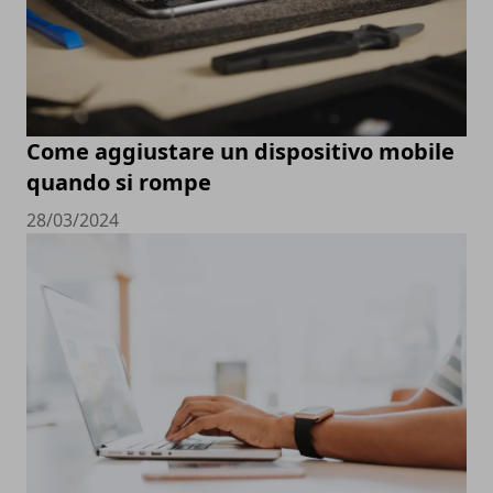
Come aggiustare un dispositivo mobile
quando si rompe
28/03/2024