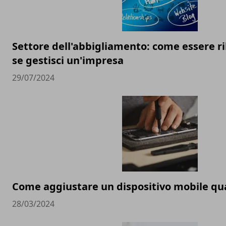
Settore dell'abbigliamento: come essere ri
se gestisci un'impresa
29/07/2024
Come aggiustare un dispositivo mobile q
28/03/2024