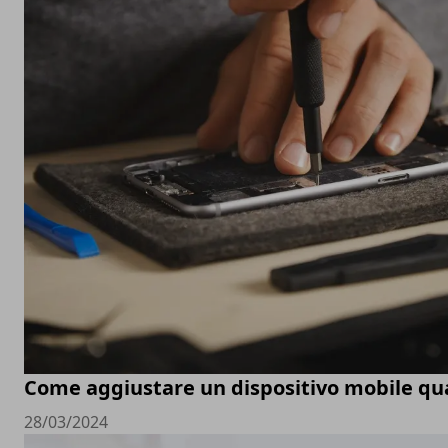
Come aggiustare un dispositivo mobile q
28/03/2024