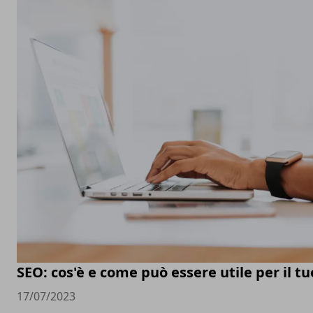
SEO: cos'è e come può essere utile per il t
17/07/2023