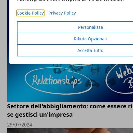
Cookie Policy
|
Privacy Policy
Personalizza
Rifiuta Opzionali
Accetta Tutto
Settore dell'abbigliamento: come essere ri
se gestisci un'impresa
29/07/2024