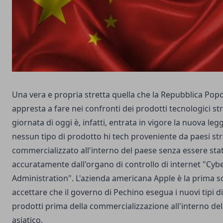
Una vera e propria stretta quella che la Repubblica Popo
appresta a fare nei confronti dei prodotti tecnologici str
giornata di oggi è, infatti, entrata in vigore la nuova le
nessun tipo di prodotto hi tech proveniente da paesi st
commercializzato all'interno del paese senza essere st
accuratamente dall'organo di controllo di internet "Cy
Administration". L'azienda americana Apple è la prima s
accettare che il governo di Pechino esegua i nuovi tipi di
prodotti prima della commercializzazione all'interno de
asiatico.