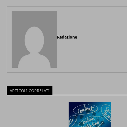
Redazione
ARTICOLI CORRELATI