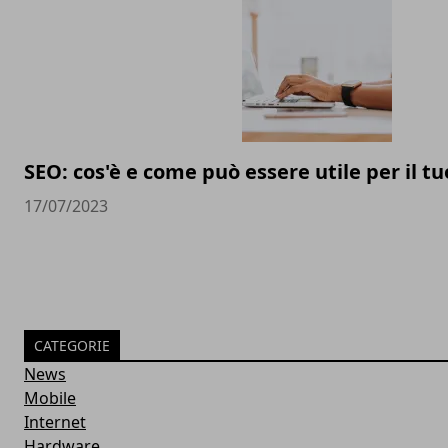
SEO: cos'è e come può essere utile per il t
17/07/2023
CATEGORIE
News
Mobile
Internet
Hardware