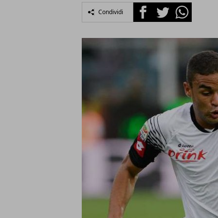
Facebook
Twitter
Whatsapp
Condividi