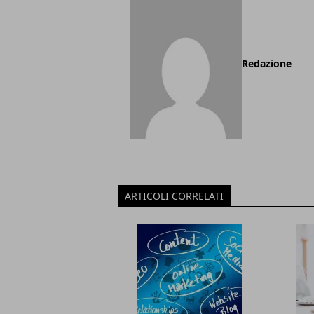
Redazione
ARTICOLI CORRELATI