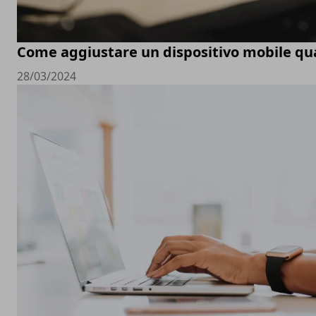
Come aggiustare un dispositivo mobile q
28/03/2024