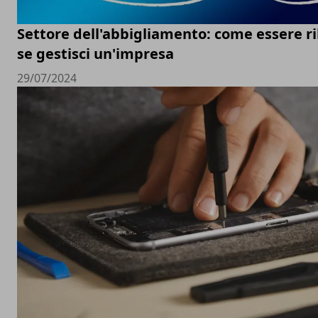
Settore dell'abbigliamento: come essere ri
se gestisci un'impresa
29/07/2024