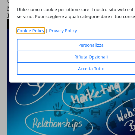
Calcio
Motori
Utilizziamo i cookie per ottimizzare il nostro sito web e il
Trucchi
servizio. Puoi scegliere a quali categorie dare il tuo cons
ARTICOLI POPOLARI
Cookie Policy
|
Privacy Policy
Personalizza
Rifiuta Opzionali
Accetta Tutto