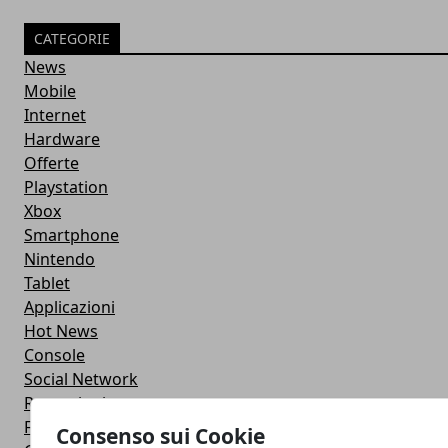
CATEGORIE
News
Mobile
Internet
Hardware
Offerte
Playstation
Xbox
Smartphone
Nintendo
Tablet
Applicazioni
Hot News
Console
Social Network
Recensioni
Film
Consenso sui Cookie