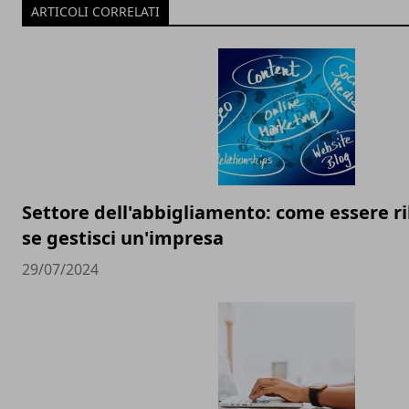
ARTICOLI CORRELATI
Settore dell'abbigliamento: come essere ri
se gestisci un'impresa
29/07/2024