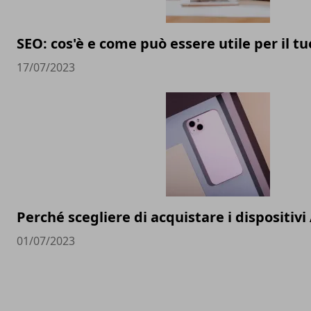
SEO: cos'è e come può essere utile per il t
17/07/2023
Perché scegliere di acquistare i dispositivi
01/07/2023