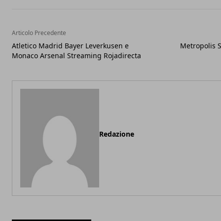
Articolo Precedente
Atletico Madrid Bayer Leverkusen e
Metropolis 
Monaco Arsenal Streaming Rojadirecta
Redazione