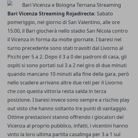
Bari Vicenza Streaming Rojadirecta
: Sabato
pomeriggio, nel giorno di San Valentino, alle ore
15:00, il Bari giocherà nello stadio San Nicola contro
il Vicenza in forma da molte giornate. I baresi nel
turno precedente sono stati travolti dal Livorno al
Picchi per 5 a 2. Dopo il 3 a 0 dei padroni di casa, gli
ospiti si sono portati sul 3 a 2 nel giro di due minuti
quando mancano 10 minuti alla fine della gara, però
nello scadere arrivano altre due reti per il Livorno
che con questa vittoria resta salda in terza
posizione. I baresi invece sono sempre a rischio play
out visto che hanno soltanto tre punti di vantaggio.
Ottime prestazioni stanno offrendo i giocatori del
Vicenza al proprio pubblico, infatti, i vicentini hanno
vinto la loro ultima partita casalinga per 3 a 1 sul