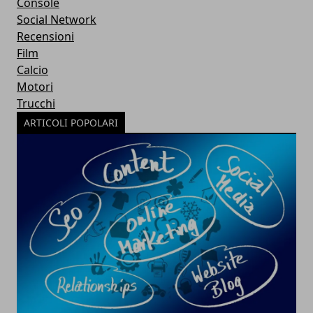
Console
Social Network
Recensioni
Film
Calcio
Motori
Trucchi
ARTICOLI POPOLARI