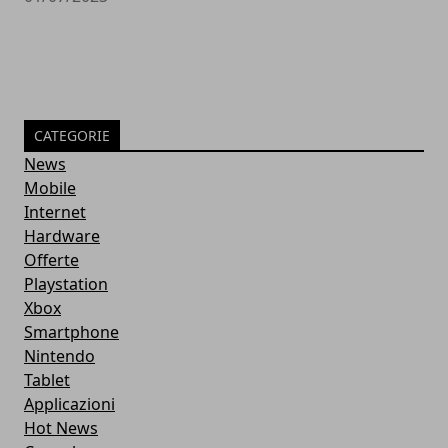
CATEGORIE
News
Mobile
Internet
Hardware
Offerte
Playstation
Xbox
Smartphone
Nintendo
Tablet
Applicazioni
Hot News