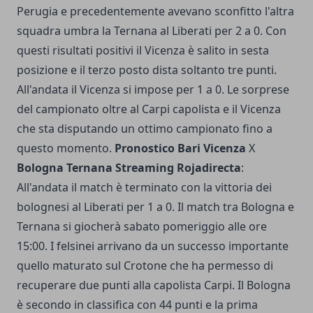
Perugia e precedentemente avevano sconfitto l'altra
squadra umbra la Ternana al Liberati per 2 a 0. Con
questi risultati positivi il Vicenza è salito in sesta
posizione e il terzo posto dista soltanto tre punti.
All'andata il Vicenza si impose per 1 a 0. Le sorprese
del campionato oltre al Carpi capolista e il Vicenza
che sta disputando un ottimo campionato fino a
questo momento.
Pronostico Bari Vicenza
X
Bologna Ternana Streaming Rojadirecta
:
All'andata il match è terminato con la vittoria dei
bolognesi al Liberati per 1 a 0. Il match tra Bologna e
Ternana si giocherà sabato pomeriggio alle ore
15:00. I felsinei arrivano da un successo importante
quello maturato sul Crotone che ha permesso di
recuperare due punti alla capolista Carpi. Il Bologna
è secondo in classifica con 44 punti e la prima