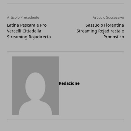
Articolo Precedente
Articolo Successivo
Latina Pescara e Pro
Sassuolo Fiorentina
Vercelli Cittadella
Streaming Rojadirecta e
Streaming Rojadirecta
Pronostico
Redazione