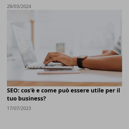
28/03/2024
SEO: cos'è e come può essere utile per il
tuo business?
17/07/2023