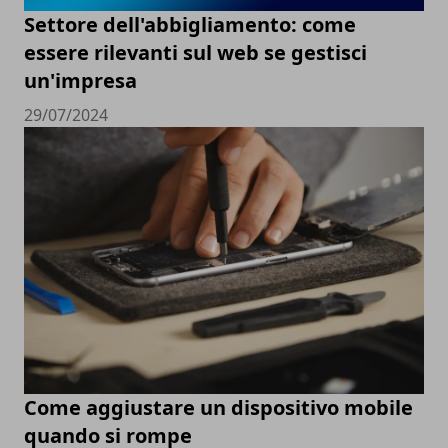
Settore dell'abbigliamento: come
essere rilevanti sul web se gestisci
un'impresa
29/07/2024
Come aggiustare un dispositivo mobile
quando si rompe