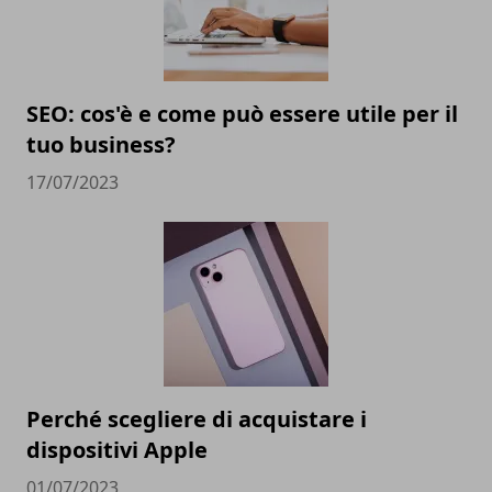
SEO: cos'è e come può essere utile per il
tuo business?
17/07/2023
Perché scegliere di acquistare i
dispositivi Apple
01/07/2023