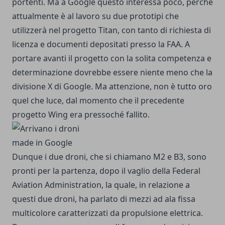
portenti. Ma a Google questo interessa poco, perché
attualmente è al lavoro su due prototipi che
utilizzerà nel progetto Titan, con tanto di richiesta di
licenza e documenti depositati presso la FAA. A
portare avanti il progetto con la solita competenza e
determinazione dovrebbe essere niente meno che la
divisione X di Google. Ma attenzione, non è tutto oro
quel che luce, dal momento che il precedente
progetto Wing era pressoché fallito.
Dunque i due droni, che si chiamano M2 e B3, sono
pronti per la partenza, dopo il vaglio della Federal
Aviation Administration, la quale, in relazione a
questi due droni, ha parlato di mezzi ad ala fissa
multicolore caratterizzati da propulsione elettrica.