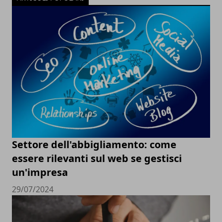
Settore dell'abbigliamento: come
essere rilevanti sul web se gestisci
un'impresa
29/07/2024