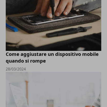
Come aggiustare un dispositivo mobile
quando si rompe
28/03/2024