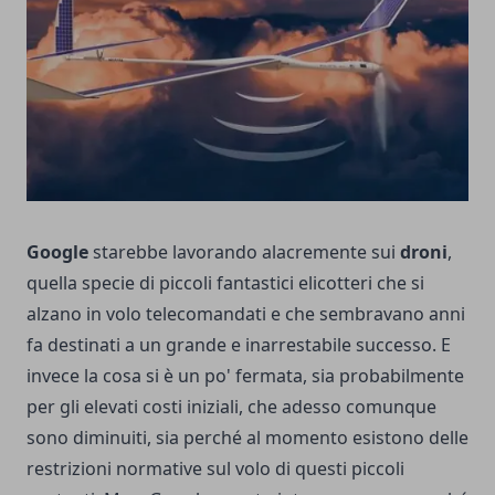
Google
starebbe lavorando alacremente sui
droni
,
quella specie di piccoli fantastici elicotteri che si
alzano in volo telecomandati e che sembravano anni
fa destinati a un grande e inarrestabile successo. E
invece la cosa si è un po' fermata, sia probabilmente
per gli elevati costi iniziali, che adesso comunque
sono diminuiti, sia perché al momento esistono delle
restrizioni normative sul volo di questi piccoli