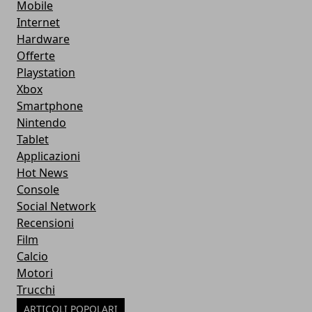
Mobile
Internet
Hardware
Offerte
Playstation
Xbox
Smartphone
Nintendo
Tablet
Applicazioni
Hot News
Console
Social Network
Recensioni
Film
Calcio
Motori
Trucchi
ARTICOLI POPOLARI