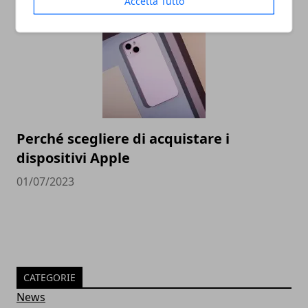
Accetta Tutto
Perché scegliere di acquistare i
dispositivi Apple
01/07/2023
CATEGORIE
News