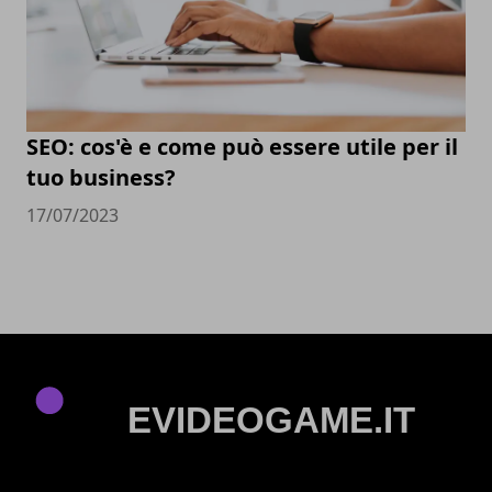
SEO: cos'è e come può essere utile per il
tuo business?
17/07/2023