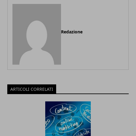
Redazione
ARTICOLI CORRELATI