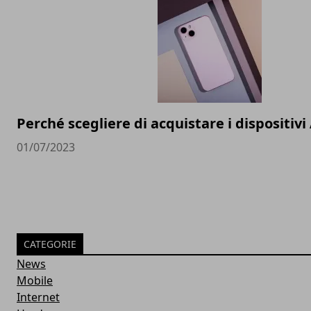
Perché scegliere di acquistare i dispositivi
01/07/2023
CATEGORIE
News
Mobile
Internet