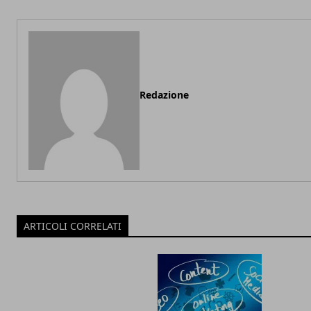
Redazione
ARTICOLI CORRELATI