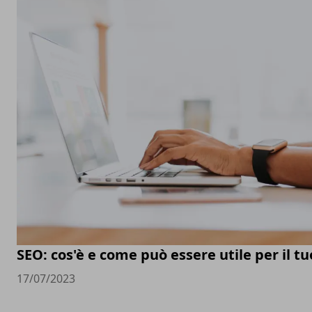
SEO: cos'è e come può essere utile per il t
17/07/2023