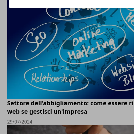
Settore dell'abbigliamento: come essere ri
web se gestisci un'impresa
29/07/2024