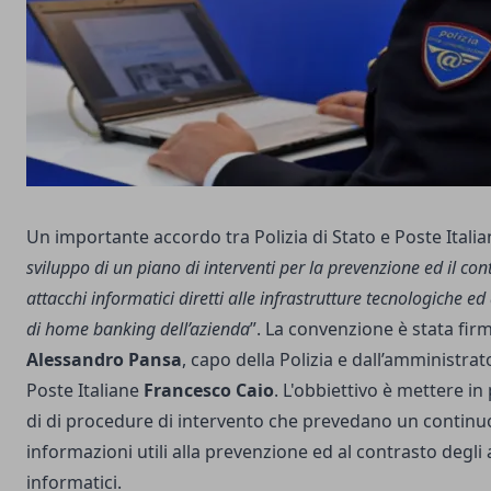
Un importante accordo tra Polizia di Stato e Poste Italia
sviluppo di un piano di interventi per la prevenzione ed il con
attacchi informatici diretti alle infrastrutture tecnologiche ed 
di home banking dell’azienda
”. La convenzione è stata fir
Alessandro Pansa
, capo della Polizia e dall’amministra
Poste Italiane
Francesco Caio
. L'obbiettivo è mettere in
di di procedure di intervento che prevedano un continu
informazioni utili alla prevenzione ed al contrasto degli 
informatici.