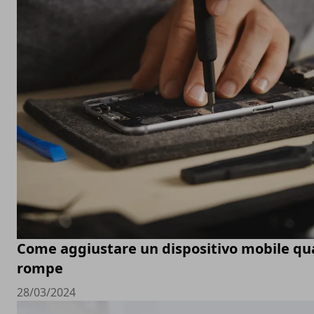
Come aggiustare un dispositivo mobile qu
rompe
28/03/2024