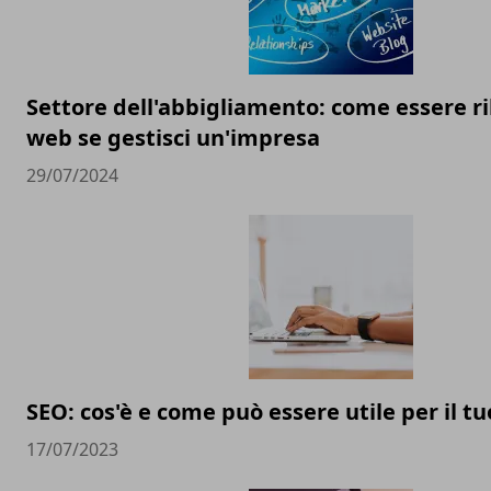
Settore dell'abbigliamento: come essere ri
web se gestisci un'impresa
29/07/2024
SEO: cos'è e come può essere utile per il t
17/07/2023