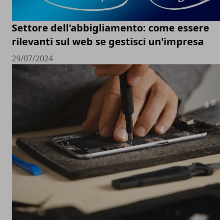
Settore dell'abbigliamento: come essere
rilevanti sul web se gestisci un'impresa
29/07/2024