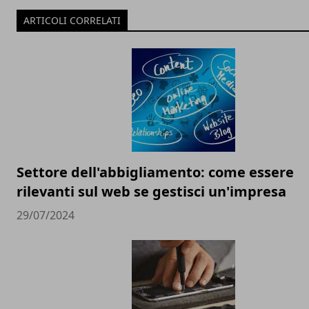
ARTICOLI CORRELATI
Settore dell'abbigliamento: come essere
rilevanti sul web se gestisci un'impresa
29/07/2024