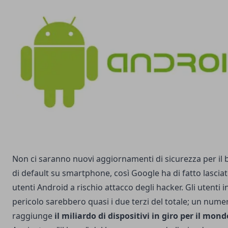
Non ci saranno nuovi aggiornamenti di sicurezza per il
di default su smartphone, così Google ha di fatto lasciat
utenti Android a rischio attacco degli hacker. Gli utenti i
pericolo sarebbero quasi i due terzi del totale; un nume
raggiunge
il miliardo di dispositivi in giro per il mond