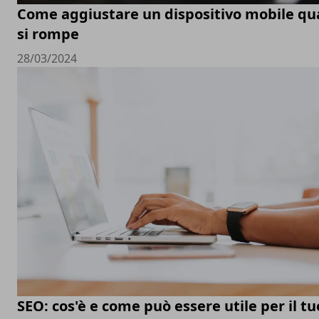
Come aggiustare un dispositivo mobile q
si rompe
28/03/2024
SEO: cos'è e come può essere utile per il tu